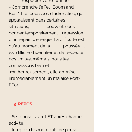
respecter votre routine.
- Comprendre l'effet "Boom and
Bust". Les poussées d'adrénaline, qui
apparaissent dans certaines
situations, peuvent nous
donner temporairement l'impression
d'un regain d'énergie. La difficulté est
qu'au moment de la poussée, il
est difficile d'identifier et de respecter
nos limites, même si nous les
connaissons bien et
malheureusement, elle entraîne
irrémédiablement un malaise Post-
Effort.
3. REPOS
- Se reposer avant ET après chaque
activité.
- Intégrer des moments de pause