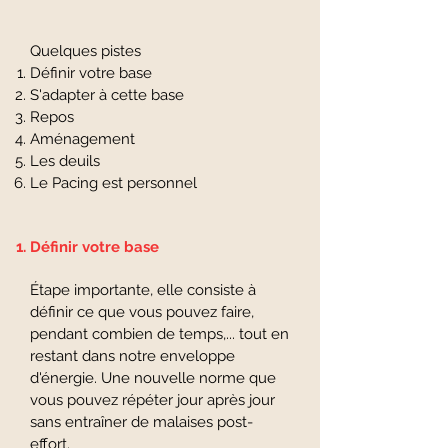
Quelques pistes
Définir votre base
S'adapter à cette base
Repos
Aménagement
Les deuils
Le Pacing est personnel
Définir votre base
Étape importante, elle consiste à
définir ce que vous pouvez faire,
pendant combien de temps,... tout en
restant dans notre enveloppe
d'énergie. Une nouvelle norme que
vous pouvez répéter jour après jour
sans entraîner de malaises post-
effort.