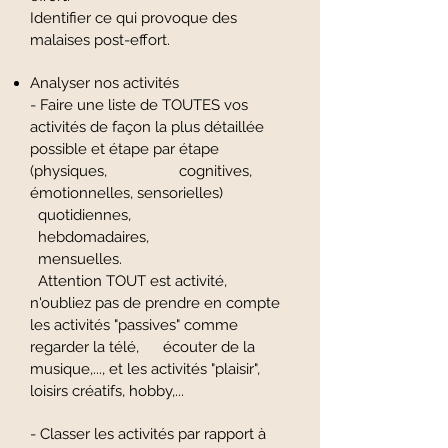
Identifier ce qui provoque des
malaises post-effort.
Analyser nos activités
- Faire une liste de TOUTES vos
activités de façon la plus détaillée
possible et étape par étape
(physiques, cognitives,
émotionnelles, sensorielles)
quotidiennes,
hebdomadaires,
mensuelles.
Attention TOUT est activité,
n'oubliez pas de prendre en compte
les activités "passives" comme
regarder la télé, écouter de la
musique,..., et les activités "plaisir",
loisirs créatifs, hobby,...
- Classer les activités par rapport à