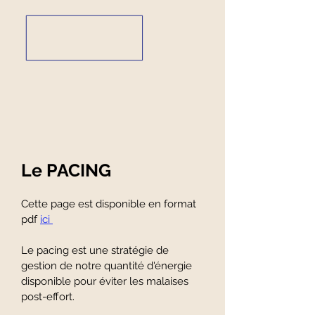
Le PACING
Cette page est disponible en format
pdf
ici
Le pacing est une stratégie de
gestion de notre quantité d'énergie
disponible pour éviter les malaises
post-effort.