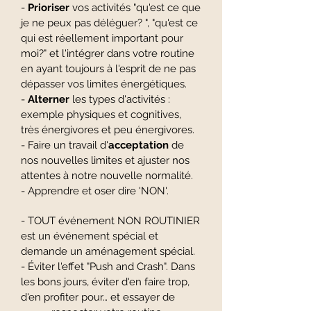
-
Prioriser
vos activités "qu'est ce que
je ne peux pas déléguer? ", "qu'est ce
qui est réellement important pour
moi?" et l'intégrer dans votre routine
en ayant toujours à l'esprit de ne pas
dépasser vos limites énergétiques.
-
Alterner
les types d'activités :
exemple physiques et cognitives,
très énergivores et peu énergivores.
- Faire un travail d'
acceptation
de
nos nouvelles limites et ajuster nos
attentes à notre nouvelle normalité.
- Apprendre et oser dire 'NON'.
- TOUT événement NON ROUTINIER
est un événement spécial et
demande un aménagement spécial.
- Éviter l'effet "Push and Crash". Dans
les bons jours, éviter d'en faire trop,
d'en profiter pour… et essayer de