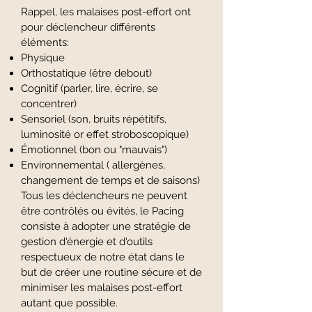
Rappel, les malaises post-effort ont
pour déclencheur différents
éléments:
Physique
Orthostatique (être debout)
Cognitif (parler, lire, écrire, se
concentrer)
Sensoriel (son, bruits répétitifs,
luminosité or effet stroboscopique)
Émotionnel (bon ou "mauvais")
Environnemental ( allergènes,
changement de temps et de saisons)
Tous les déclencheurs ne peuvent
être contrôlés ou évités, le Pacing
consiste à adopter une stratégie de
gestion d'énergie et d'outils
respectueux de notre état dans le
but de créer une routine sécure et de
minimiser les malaises post-effort
autant que possible.