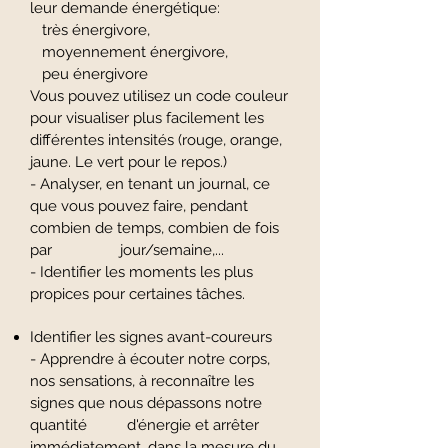
leur demande énergétique:
très énergivore,
moyennement énergivore,
peu énergivore
Vous pouvez utilisez un code couleur
pour visualiser plus facilement les
différentes intensités (rouge, orange,
jaune. Le vert pour le repos.)
- Analyser, en tenant un journal, ce
que vous pouvez faire, pendant
combien de temps, combien de fois
par jour/semaine,...
- Identifier les moments les plus
propices pour certaines tâches.
Identifier les signes avant-coureurs
- Apprendre à écouter notre corps,
nos sensations, à reconnaître les
signes que nous dépassons notre
quantité d'énergie et arrêter
immédiatement, dans la mesure du