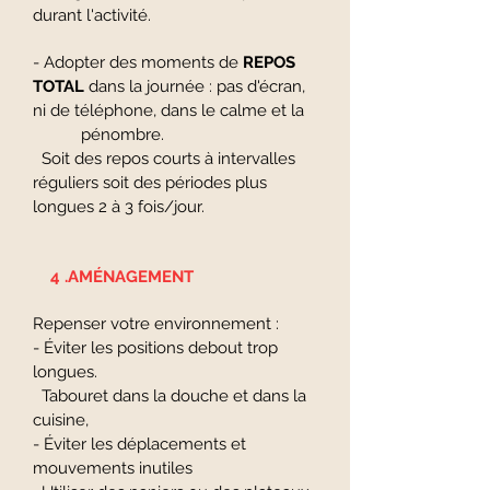
durant l'activité.
- Adopter des moments de
REPOS
TOTAL
dans la journée : pas d'écran,
ni de téléphone, dans le calme et la
pénombre.
Soit des repos courts à intervalles
réguliers soit des périodes plus
longues 2 à 3 fois/jour.
4 .AMÉNAGEMENT ​
Repenser votre environnement :
- Éviter les positions debout trop
longues.
Tabouret dans la douche et dans la
cuisine,
- Éviter les déplacements et
mouvements inutiles