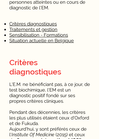
personnes atteintes ou en cours de
diagnostic de l'EM.
Critères diagnostiques
Traitements et gestion
Sensibilisation - Formations
Situation actuelle en Belgique
Critères
diagnostiques
L'E.M. ne bénéficiant pas, à ce jour, de
test biochimique, l'EM est un
diagnostic positif fondé sur ses
propres critères cliniques.
Pendant des décennies, les critères
les plus utilisés étaient ceux d'Oxford
et de Fukuda.
Aujourd'hui, y sont préférés ceux de
l'
Institute Of Medicine
(2015) et ceux