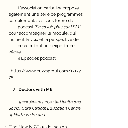
L'association caritative propose
également une série de programmes
complémentaires sous forme de
podcast
"En savoir plus sur l'EM"
pour accompagner le module, qui
incluent la voix et la perspective de
ceux qui ont une expérience
vécue.
4 Épisodes podcast
https://www.buzzsprout.com/17177
75
2.
Doctors with ME
5 webinaires pour le
Health and
Social Care Clinical Education Centre
of Northern Ireland
"The New NICE guidelines on