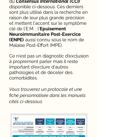
du
Consensus International (CCI)
disponible ci-dessous. Ces derniers
sont plus utilisé dans la recherche en
raison de leur plus grande précision
et mettent l'accent sur le symptôme
clé de l'E.M. : l'
Epuisement
Neuroimmunitaire Post-Exercice
(ENPE)
aussi connu sous le nom de
Malaise Post-Effort (MPE).
Ce n'est pas un diagnostic d'exclusion
à proprement parler mais il reste
important d'exclure d'autres
pathologies et de déceler des
comorbidités.
Vous trouverez un protocole et une
fiche personnalisée dans les manuels
cités ci-dessous