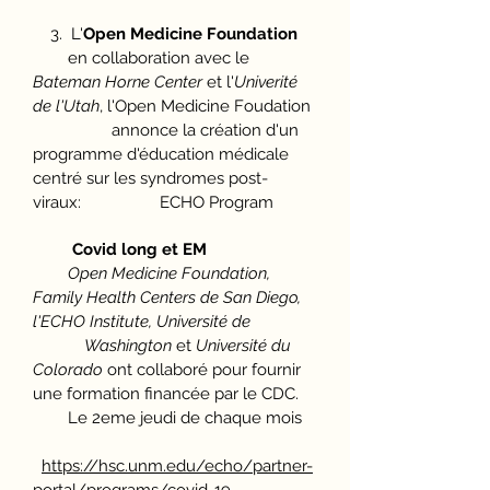
3. L'
Open Medicine Foundation
en collaboration avec le
Bateman Horne Center
et l'
Univerité
de l'Utah
, l'Open Medicine Foudation
annonce la création d'un
programme d'éducation médicale
centré sur les syndromes post-
viraux: ECHO Program
Covid long et EM
Open Medicine Foundation,
Family Health Centers de San Diego,
l'ECHO Institute, Université de
Washington
et
Université du
Colorado
ont collaboré pour fournir
une formation financée par le CDC.
Le 2eme jeudi de chaque mois
https://hsc.unm.edu/echo/partner-