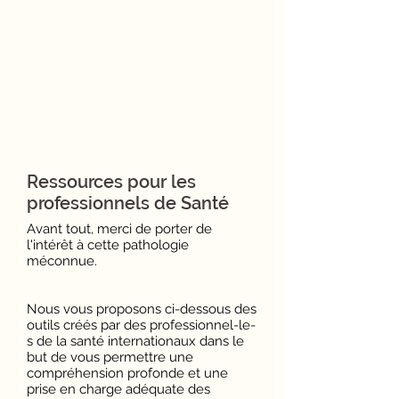
Ressources pour les
professionnels de Santé
Avant tout, merci de porter de
l'intérêt à cette pathologie
méconnue.
Nous vous proposons ci-dessous des
outils créés par des professionnel-le-
s de la santé internationaux dans le
but de vous permettre une
compréhension profonde et une
prise en charge adéquate des