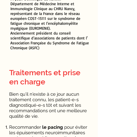
Département de Médecine Interne et
Immunologie Clinique au CHRU Nancy,
représentant de la France dans le réseau
européen COST-15111 sur le syndrome de
fatigue chronique et l’encéphalomyélite
myalgique (EUROMENE).
Anciennement président du conseil
scientifique d’associations de patients dont l'
Association Française du Syndrome de Fatigue
Chronique (ASFC)
Traitements et prise
en charge
Bien qu'il n'existe à ce jour aucun
traitement connu, les patient-e-s
diagnostiqué-e-s tôt et suivant les
recommandations ont une meilleure
qualité de vie.
Recommander
le pacing
pour éviter
les épuisements neuroimmunitaires