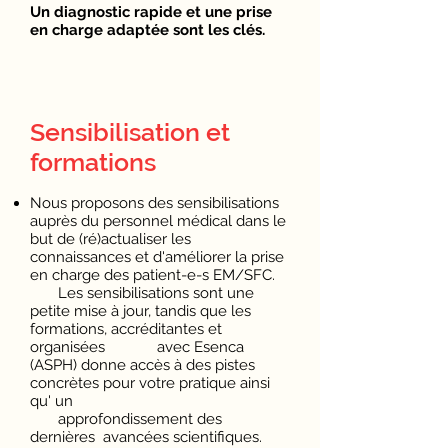
Un diagnostic rapide et une prise
en
charge
adaptée sont les clés.
Sensibilisation et
formations
Nous proposons des sensibilisations
auprès du personnel médical dans le
but de (ré)actualiser les
connaissances et d'améliorer la prise
en charge des patient-e-s EM/SFC.
Les sensibilisations sont une
petite mise à jour, tandis que les
formations, accréditantes et
organisées avec Esenca
(ASPH) donne accès à des pistes
concrètes pour votre pratique ainsi
qu' un
approfondissement des
dernières avancées scientifiques.